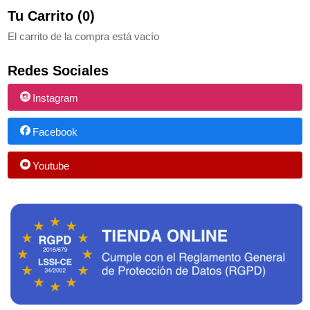
Tu Carrito (0)
El carrito de la compra está vacío
Redes Sociales
Instagram
Facebook
Youtube