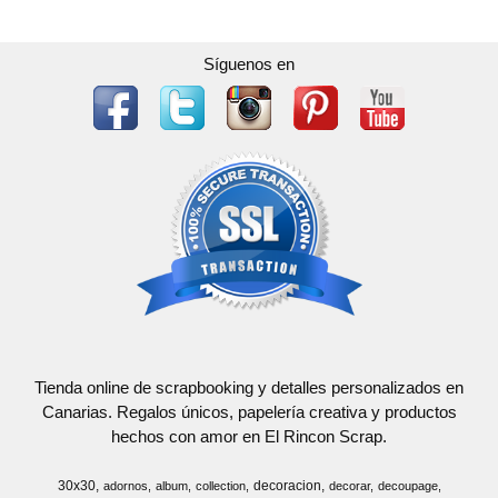
Síguenos en
Tienda online de scrapbooking y detalles personalizados en
Canarias. Regalos únicos, papelería creativa y productos
hechos con amor en El Rincon Scrap.
30x30
decoracion
adornos
album
collection
decorar
decoupage