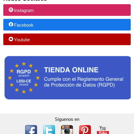
Instagram
Facebook
Youtube
Síguenos en