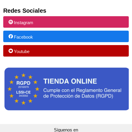
Redes Sociales
Instagram
Facebook
Youtube
Síguenos en