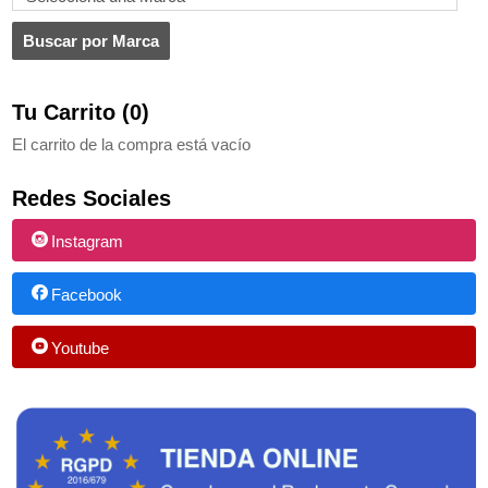
Tu Carrito (0)
El carrito de la compra está vacío
Redes Sociales
Instagram
Facebook
Youtube