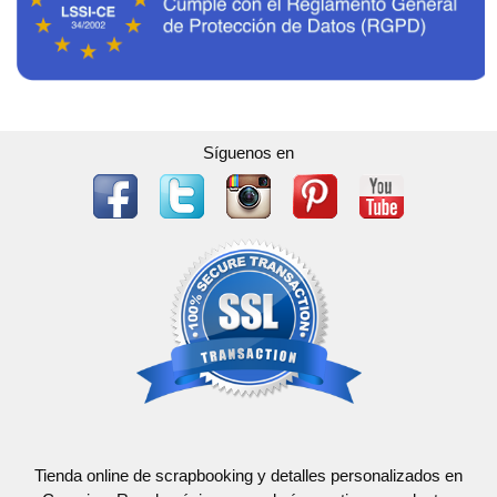
Síguenos en
Tienda online de scrapbooking y detalles personalizados en