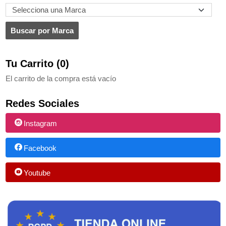
Tu Carrito (0)
El carrito de la compra está vacío
Redes Sociales
Instagram
Facebook
Youtube