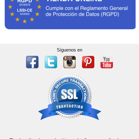
Síguenos en