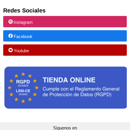
Redes Sociales
Instagram
Facebook
Youtube
Síguenos en