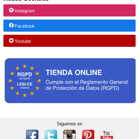
Instagram
Facebook
Youtube
Síguenos en