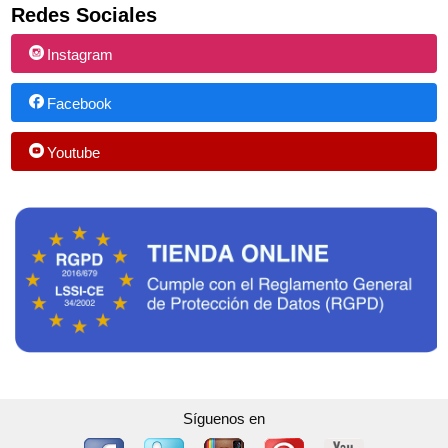
Redes Sociales
Instagram
Facebook
Youtube
Síguenos en