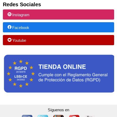
Redes Sociales
Instagram
Facebook
Youtube
Síguenos en