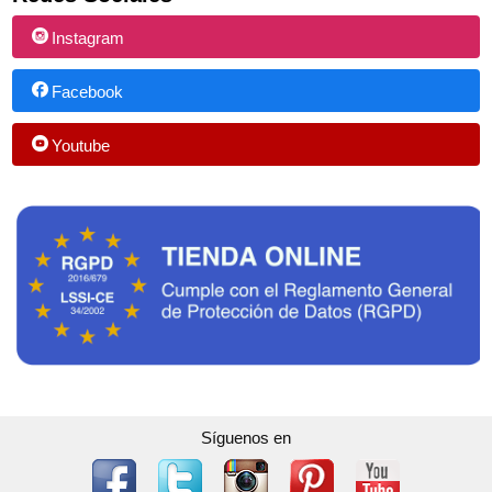
Instagram
Facebook
Youtube
Síguenos en