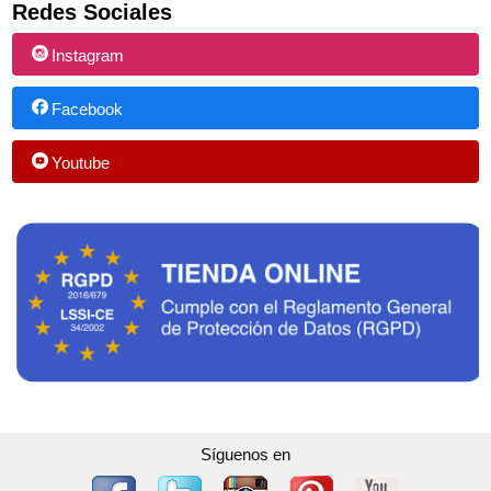
Redes Sociales
Instagram
Facebook
Youtube
Síguenos en