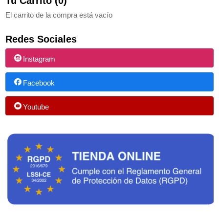
Tu Carrito (0)
El carrito de la compra está vacío
Redes Sociales
Instagram
Facebook
Youtube