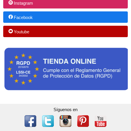
Instagram
Facebook
Youtube
Síguenos en