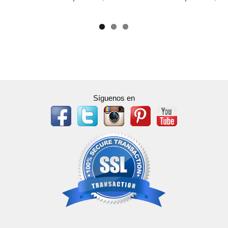
Síguenos en