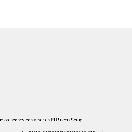
oductos hechos con amor en El Rincon Scrap.