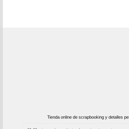
Tienda online de scrapbooking y detalles p