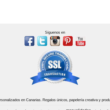
Síguenos en
ersonalizados en Canarias. Regalos únicos, papelería creativa y pr