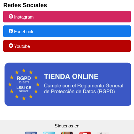
Redes Sociales
Instagram
Facebook
Youtube
Síguenos en