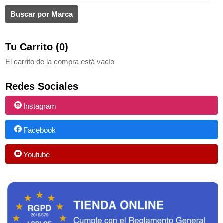
Tu Carrito (0)
El carrito de la compra está vacío
Redes Sociales
Instagram
Facebook
Youtube