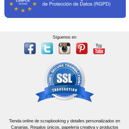
Síguenos en
Tienda online de scrapbooking y detalles personalizados en
Canarias. Regalos únicos, papelería creativa y productos