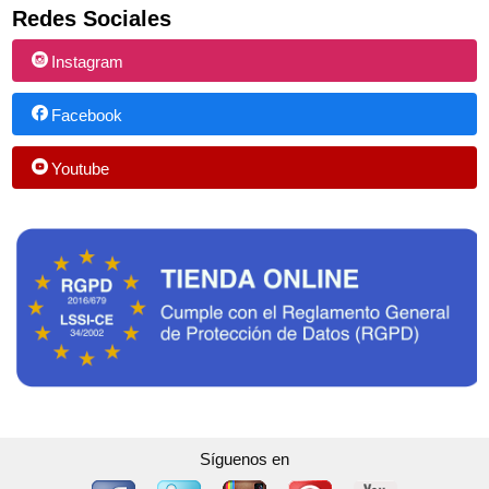
Redes Sociales
Instagram
Facebook
Youtube
Síguenos en