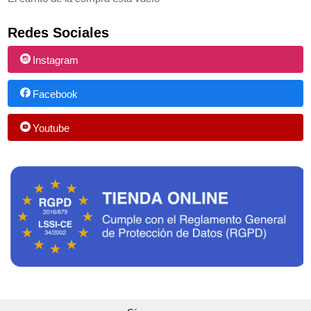
Redes Sociales
Instagram
Facebook
Youtube