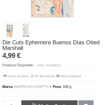
Die Cuts Ephemera Buenos Días Obed
Marshall
4,99 €
Producto Disponible
-
(Imp. Incluidos)
Costes de envío
Ver descripción
Hacer pregunta
Marca
:
AMERICAN CRAFTS
•
Peso
:
100 g