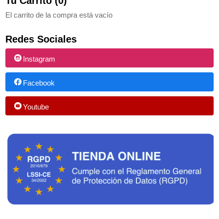
Tu Carrito (0)
El carrito de la compra está vacío
Redes Sociales
Instagram
Facebook
Youtube