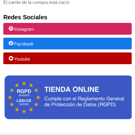
El carrito de la compra está vacío
Redes Sociales
Instagram
Facebook
Youtube