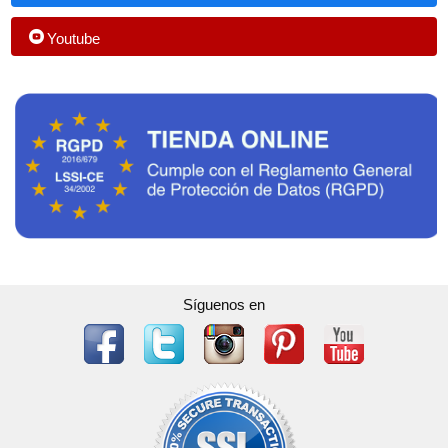
Youtube
Síguenos en