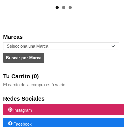
Marcas
Tu Carrito (0)
El carrito de la compra está vacío
Redes Sociales
Instagram
Facebook