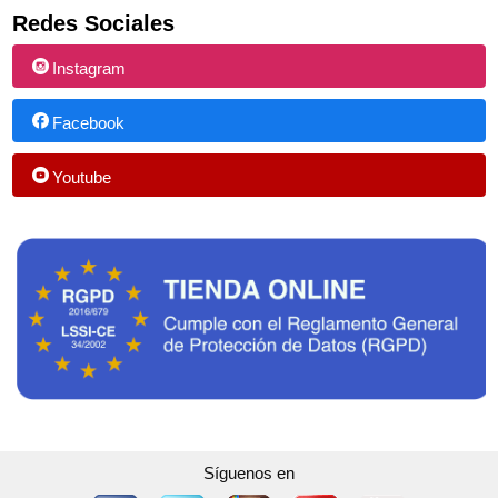
Redes Sociales
Instagram
Facebook
Youtube
Síguenos en