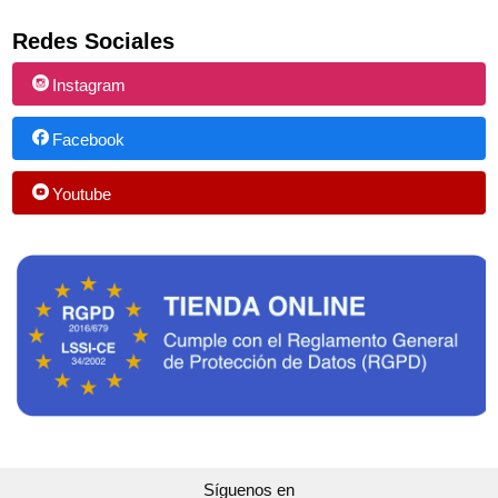
Redes Sociales
Instagram
Facebook
Youtube
Síguenos en