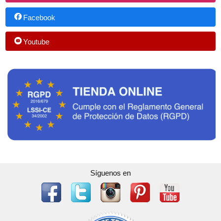
Facebook
Youtube
Síguenos en