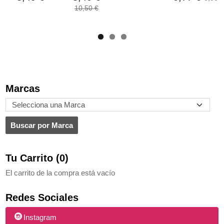
10,50 €
Marcas
Tu Carrito (0)
El carrito de la compra está vacío
Redes Sociales
Instagram