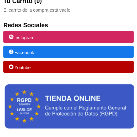
Tu Carrito (0)
El carrito de la compra está vacío
Redes Sociales
Instagram
Facebook
Youtube