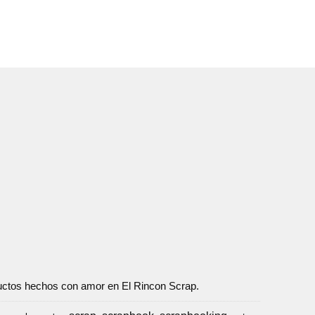
oductos hechos con amor en El Rincon Scrap.