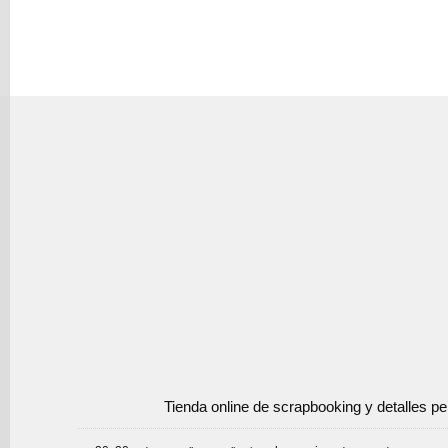
Tienda online de scrapbooking y detalles p