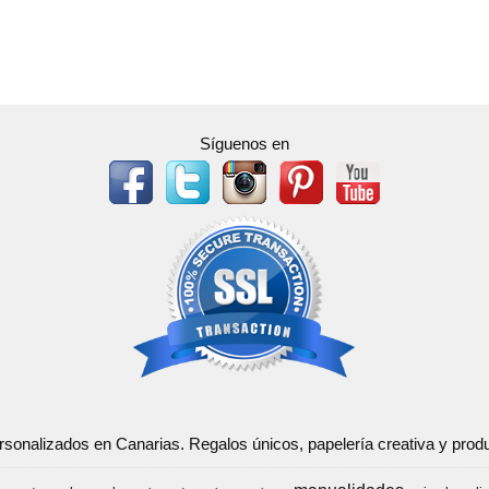
Síguenos en
ersonalizados en Canarias. Regalos únicos, papelería creativa y pr