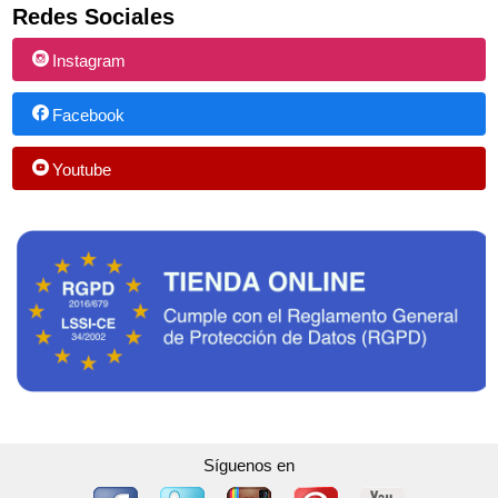
Redes Sociales
Instagram
Facebook
Youtube
Síguenos en