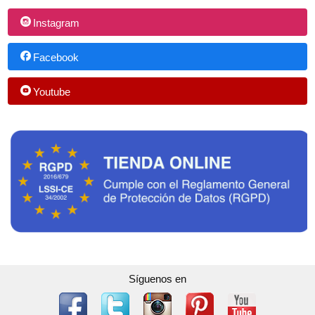
Instagram
Facebook
Youtube
Síguenos en