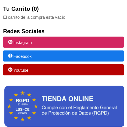
Tu Carrito (0)
El carrito de la compra está vacío
Redes Sociales
Instagram
Facebook
Youtube