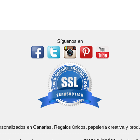
Síguenos en
ersonalizados en Canarias. Regalos únicos, papelería creativa y pr