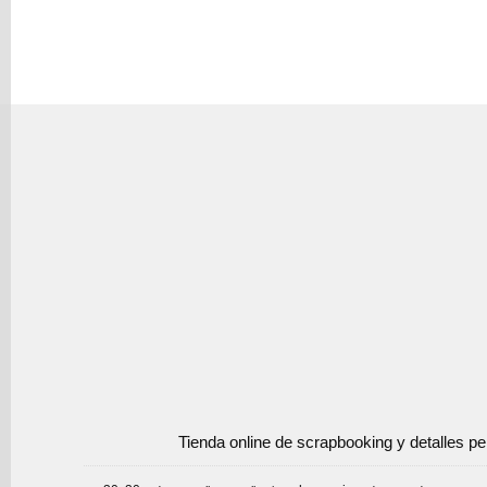
Tienda online de scrapbooking y detalles p