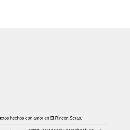
oductos hechos con amor en El Rincon Scrap.