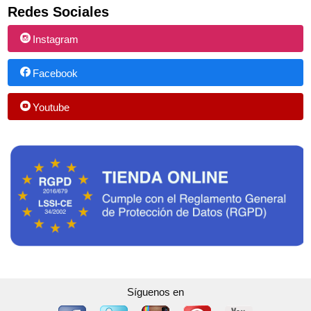
Redes Sociales
Instagram
Facebook
Youtube
Síguenos en