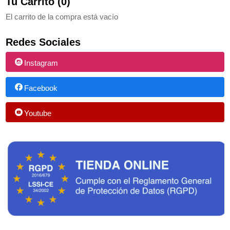
Tu Carrito (0)
El carrito de la compra está vacío
Redes Sociales
Instagram
Facebook
Youtube