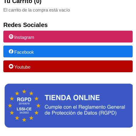
Tu Carrito (0)
El carrito de la compra está vacío
Redes Sociales
Instagram
Facebook
Youtube