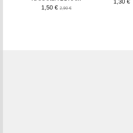
1,30 €
1,50 €
2,90 €