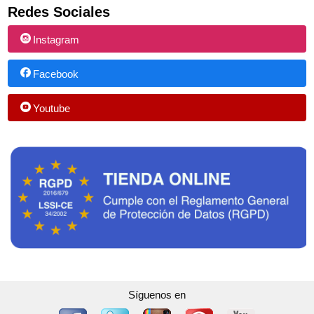
Redes Sociales
Instagram
Facebook
Youtube
Síguenos en