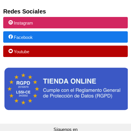
Redes Sociales
Instagram
Facebook
Youtube
Síguenos en