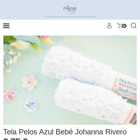
0
Tela Pelos Azul Bebé Johanna Rivero