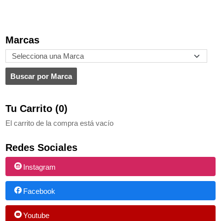
Marcas
Tu Carrito (0)
El carrito de la compra está vacío
Redes Sociales
Instagram
Facebook
Youtube