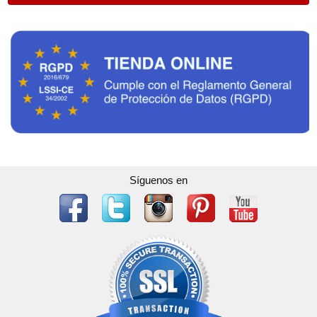
Síguenos en