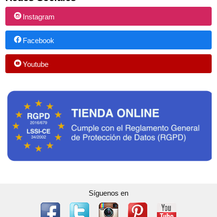
Instagram
Facebook
Youtube
Síguenos en