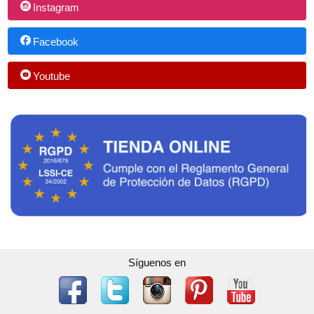
Instagram
Facebook
Youtube
Síguenos en