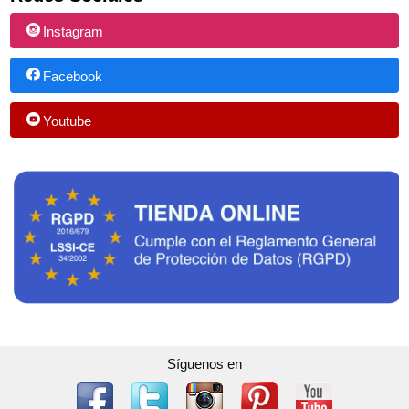
Instagram
Facebook
Youtube
Síguenos en