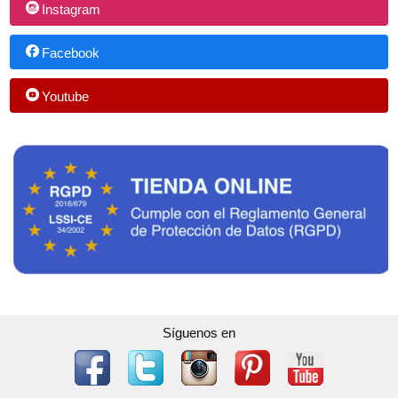
Instagram
Facebook
Youtube
Síguenos en