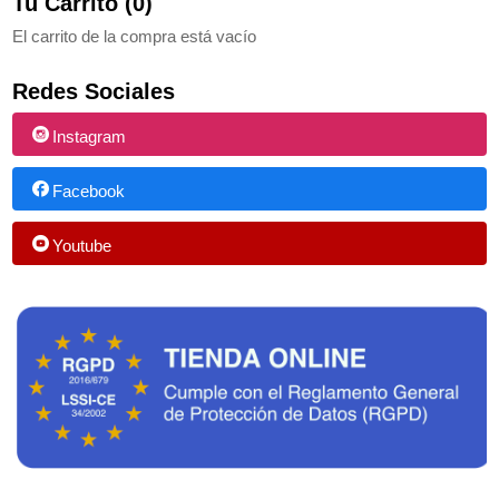
Tu Carrito (0)
El carrito de la compra está vacío
Redes Sociales
Instagram
Facebook
Youtube