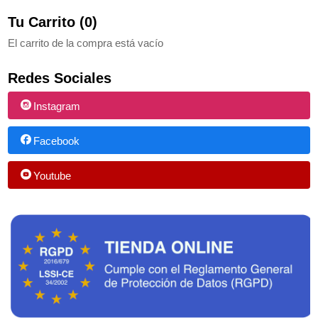
Tu Carrito (0)
El carrito de la compra está vacío
Redes Sociales
Instagram
Facebook
Youtube