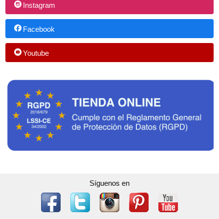
Instagram
Facebook
Youtube
Síguenos en