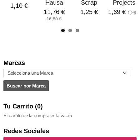
Hausa
Scrap
Projects
1,10 €
11,76 €
1,25 €
1,69 €
1,99 €
16,80 €
Marcas
Tu Carrito (0)
El carrito de la compra está vacío
Redes Sociales