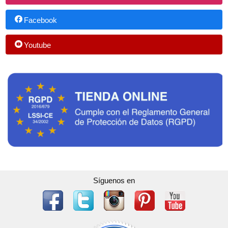
Facebook
Youtube
Síguenos en