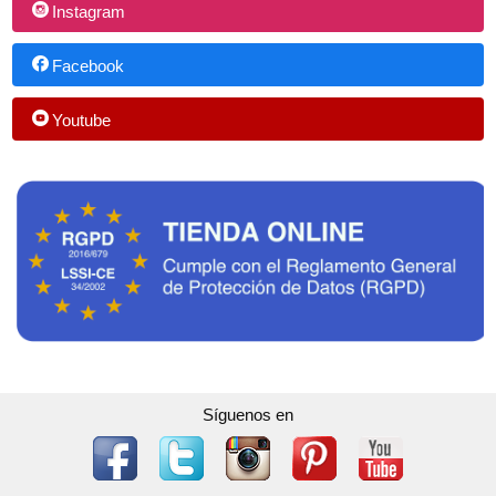
Instagram
Facebook
Youtube
Síguenos en