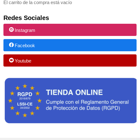
El carrito de la compra está vacío
Redes Sociales
Instagram
Facebook
Youtube