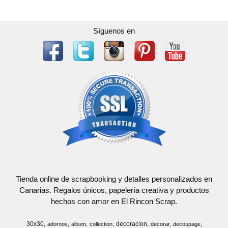
Síguenos en
Tienda online de scrapbooking y detalles personalizados en
Canarias. Regalos únicos, papelería creativa y productos
hechos con amor en El Rincon Scrap.
30x30
decoracion
adornos
album
collection
decorar
decoupage