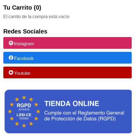
Tu Carrito (0)
El carrito de la compra está vacío
Redes Sociales
Instagram
Facebook
Youtube