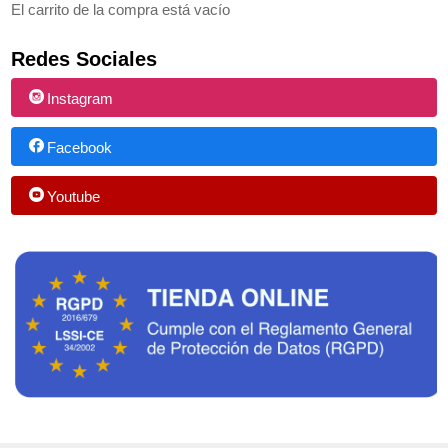
El carrito de la compra está vacío
Redes Sociales
Instagram
Facebook
Youtube